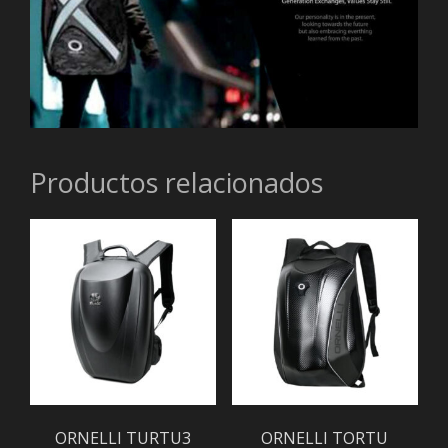
Productos relacionados
ORNELLI TURTU3
ORNELLI TORTU