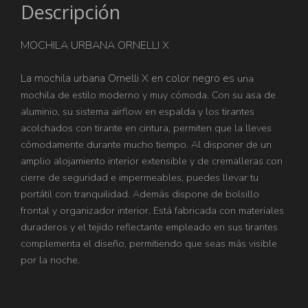
Descripción
MOCHILA URBANA ORNELLI X
La mochila urbana Ornelli X en color negro es
una
mochila de estilo moderno y muy cómoda. Con su asa de
aluminio, su sistema airflow en espalda y los tirantes
acolchados con tirante en cintura, permiten que la lleves
cómodamente durante mucho tiempo. Al disponer de un
amplio alojamiento interior extensible y de cremalleras con
cierre de seguridad e impermeables, puedes llevar tu
portátil con tranquilidad. Además dispone de bolsillo
frontal y organizador interior. Está fabricada con materiales
duraderos y el tejido reflectante empleado en sus tirantes
complementa el diseño, permitiendo que seas más visible
por la noche.